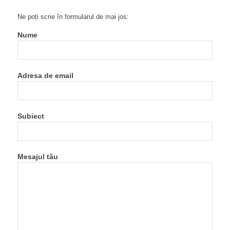
Ne poți scrie în formularul de mai jos:
Nume
Adresa de email
Subiect
Mesajul tău