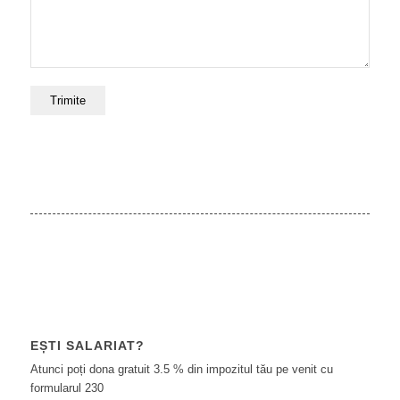
EȘTI SALARIAT?
Atunci poți dona gratuit 3.5 % din impozitul tău pe venit cu
formularul 230