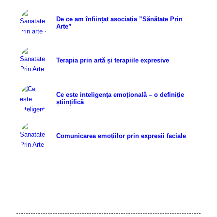
De ce am înființat asociația ”Sănătate Prin
Arte”
Terapia prin artă și terapiile expresive
Ce este inteligența emoțională – o definiție
științifică
Comunicarea emoțiilor prin expresii faciale