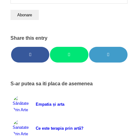
Share this entry
S-ar putea sa iti placa de asemenea
Empatia și arta
Ce este terapia prin artă?